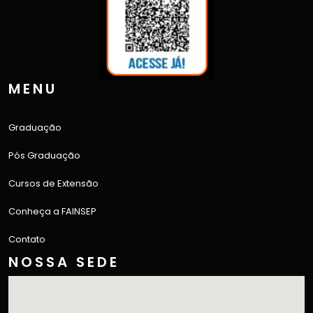
MENU
Graduação
Pós Graduação
Cursos de Extensão
Conheça a FAINSEP
Contato
NOSSA SEDE