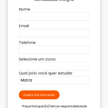
Nome
Email
Telefone
Selecione um curso
Qual polo você quer estudar
Quero me inscrever
*Fique tranquilo(a) temos responsabilidade