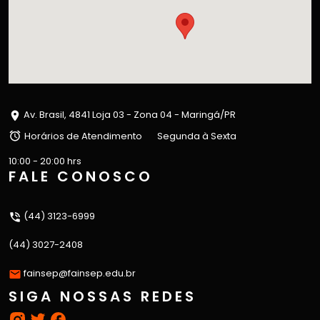
Av. Brasil, 4841 Loja 03 - Zona 04 - Maringá/PR
Horários de Atendimento
Segunda à Sexta
10:00 - 20:00 hrs
FALE CONOSCO
(44) 3123-6999
(44) 3027-2408
fainsep@fainsep.edu.br
SIGA NOSSAS REDES