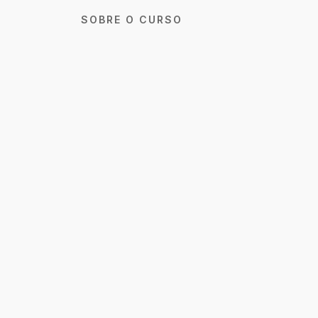
SOBRE O CURSO