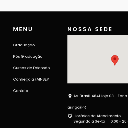
MENU
NOSSA SEDE
Graduação
Pós Graduação
Cursos de Extensão
Conheça a FAINSEP
Contato
Av. Brasil, 4841 Loja 03 - Zona
aringá/PR
Horários de Atendimento
Segunda à Sexta
10:00 - 20