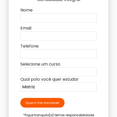
Nome
Email
Telefone
Selecione um curso
Qual polo você quer estudar
Quero me inscrever
*Fique tranquilo(a) temos responsabilidade