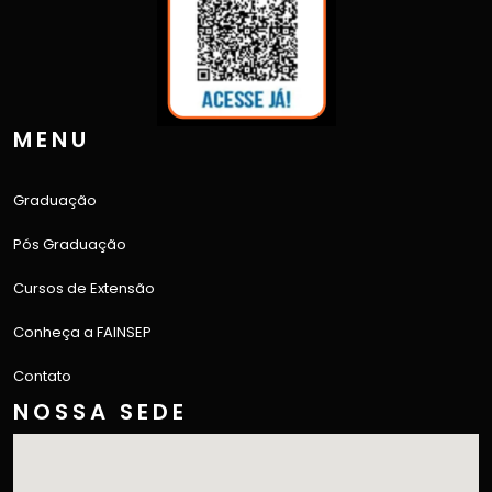
MENU
Graduação
Pós Graduação
Cursos de Extensão
Conheça a FAINSEP
Contato
NOSSA SEDE