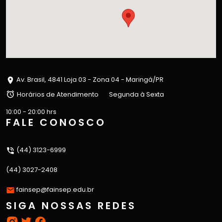
Av. Brasil, 4841 Loja 03 - Zona 04 - Maringá/PR
Horários de Atendimento
Segunda à Sexta
10:00 - 20:00 hrs
FALE CONOSCO
(44) 3123-6999
(44) 3027-2408
fainsep@fainsep.edu.br
SIGA NOSSAS REDES