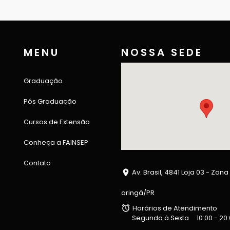
MENU
NOSSA SEDE
Graduação
Pós Graduação
Cursos de Extensão
Conheça a FAINSEP
Contato
Av. Brasil, 4841 Loja 03 - Zona
aringá/PR
Horários de Atendimento
Segunda à Sexta
10:00 - 20