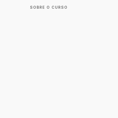
SOBRE O CURSO