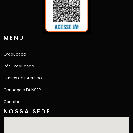
MENU
Graduação
Pós Graduação
Cursos de Extensão
Conheça a FAINSEP
Contato
NOSSA SEDE