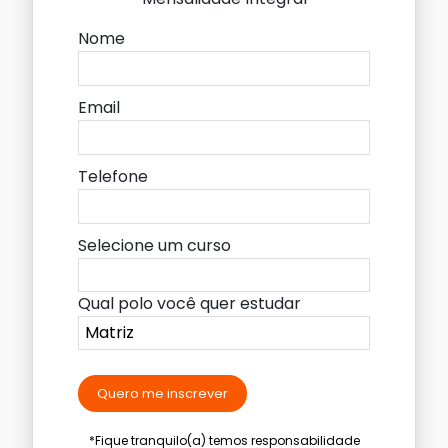
Nome
Email
Telefone
Selecione um curso
Qual polo você quer estudar
Quero me inscrever
*Fique tranquilo(a) temos responsabilidade