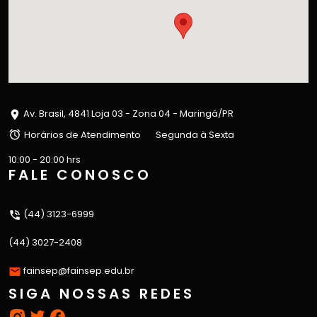
Av. Brasil, 4841 Loja 03 - Zona 04 - Maringá/PR
Horários de Atendimento
Segunda à Sexta
10:00 - 20:00 hrs
FALE CONOSCO
(44) 3123-6999
(44) 3027-2408
fainsep@fainsep.edu.br
SIGA NOSSAS REDES