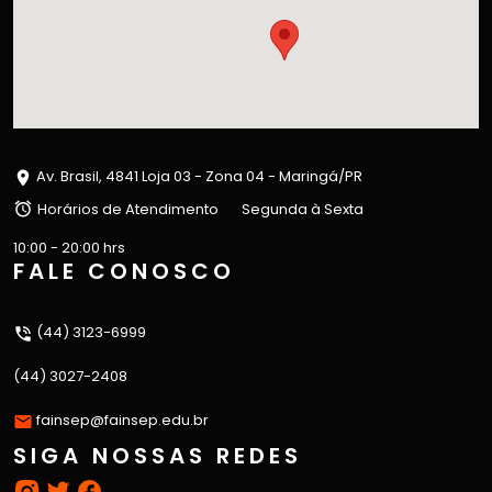
Av. Brasil, 4841 Loja 03 - Zona 04 - Maringá/PR
Horários de Atendimento
Segunda à Sexta
10:00 - 20:00 hrs
FALE CONOSCO
(44) 3123-6999
(44) 3027-2408
fainsep@fainsep.edu.br
SIGA NOSSAS REDES