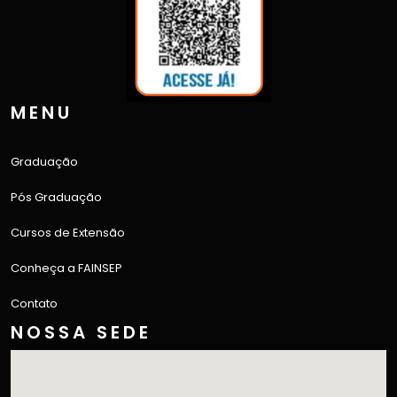
MENU
Graduação
Pós Graduação
Cursos de Extensão
Conheça a FAINSEP
Contato
NOSSA SEDE