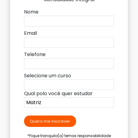
Nome
Email
Telefone
Selecione um curso
Qual polo você quer estudar
Quero me inscrever
*Fique tranquilo(a) temos responsabilidade