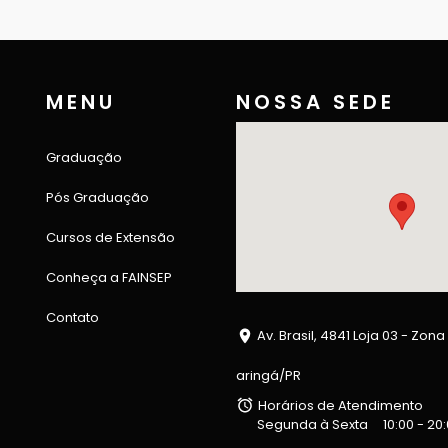
MENU
NOSSA SEDE
Graduação
Pós Graduação
Cursos de Extensão
Conheça a FAINSEP
Contato
Av. Brasil, 4841 Loja 03 - Zona
aringá/PR
Horários de Atendimento
Segunda à Sexta
10:00 - 20