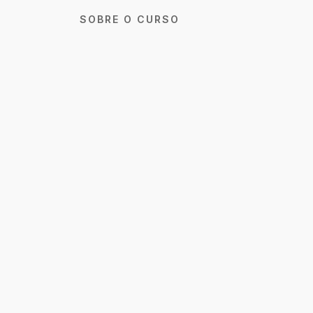
SOBRE O CURSO