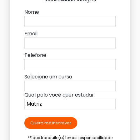
Nome
Email
Telefone
Selecione um curso
Qual polo você quer estudar
Quero me inscrever
*Fique tranquilo(a) temos responsabilidade