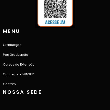
MENU
Graduação
Pós Graduação
Cursos de Extensão
Conheça a FAINSEP
Contato
NOSSA SEDE