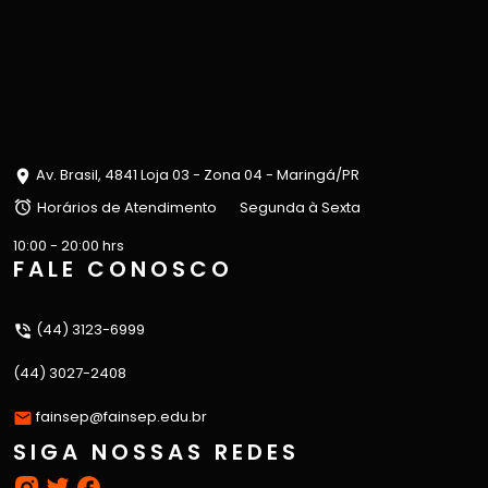
Av. Brasil, 4841 Loja 03 - Zona 04 - Maringá/PR
Horários de Atendimento
Segunda à Sexta
10:00 - 20:00 hrs
FALE CONOSCO
(44) 3123-6999
(44) 3027-2408
fainsep@fainsep.edu.br
SIGA NOSSAS REDES