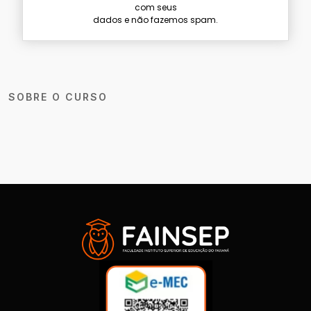
com seus
dados e não fazemos spam.
SOBRE O CURSO