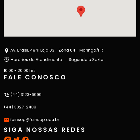
Av. Brasil, 4841 Loja 03 - Zona 04 - Maringá/PR
Horários de Atendimento
Segunda à Sexta
10:00 - 20:00 hrs
FALE CONOSCO
(44) 3123-6999
(44) 3027-2408
fainsep@fainsep.edu.br
SIGA NOSSAS REDES