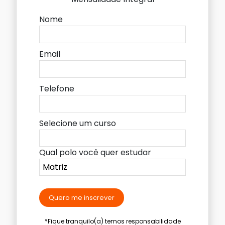
Nome
Email
Telefone
Selecione um curso
Qual polo você quer estudar
Quero me inscrever
*Fique tranquilo(a) temos responsabilidade