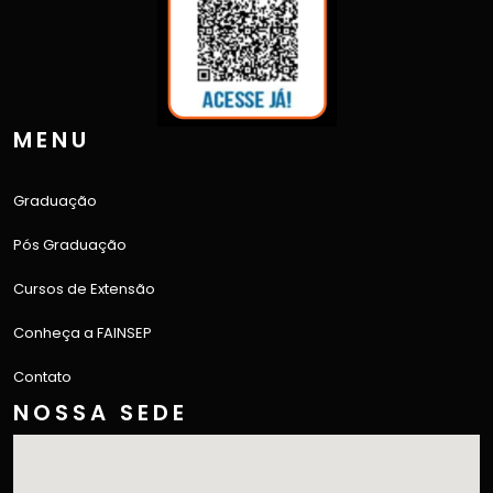
MENU
Graduação
Pós Graduação
Cursos de Extensão
Conheça a FAINSEP
Contato
NOSSA SEDE