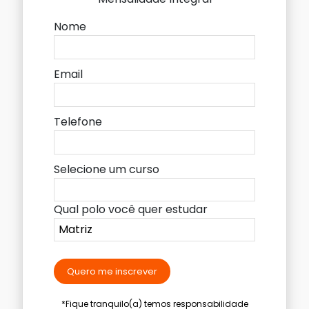
Nome
Email
Telefone
Selecione um curso
Qual polo você quer estudar
Quero me inscrever
*Fique tranquilo(a) temos responsabilidade