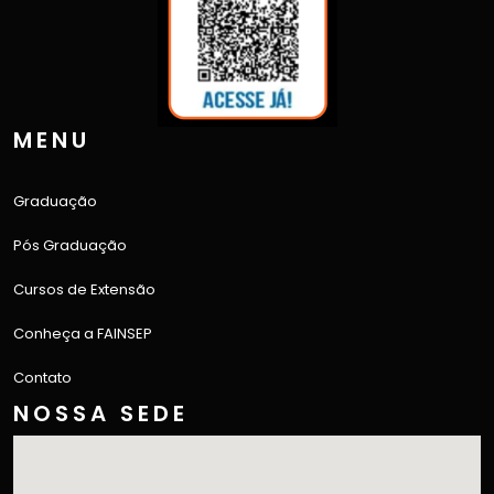
MENU
Graduação
Pós Graduação
Cursos de Extensão
Conheça a FAINSEP
Contato
NOSSA SEDE