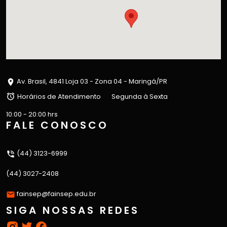
Av. Brasil, 4841 Loja 03 - Zona 04 - Maringá/PR
Horários de Atendimento
Segunda à Sexta
10:00 - 20:00 hrs
FALE CONOSCO
(44) 3123-6999
(44) 3027-2408
fainsep@fainsep.edu.br
SIGA NOSSAS REDES