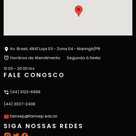
Av. Brasil, 4841 Loja 03 - Zona 04 - Maringá/PR
Horários de Atendimento
Segunda à Sexta
10:00 - 20:00 hrs
FALE CONOSCO
(44) 3123-6999
(44) 3027-2408
fainsep@fainsep.edu.br
SIGA NOSSAS REDES