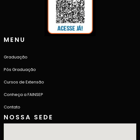
MENU
Graduação
Pós Graduação
Cursos de Extensão
Conheça a FAINSEP
Contato
NOSSA SEDE