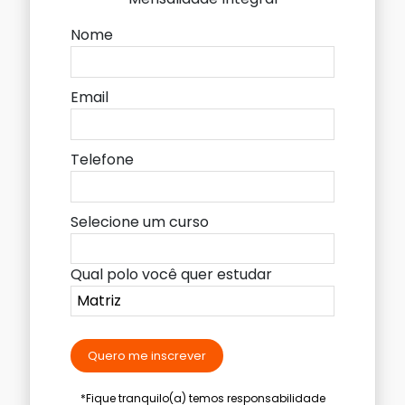
Nome
Email
Telefone
Selecione um curso
Qual polo você quer estudar
Quero me inscrever
*Fique tranquilo(a) temos responsabilidade