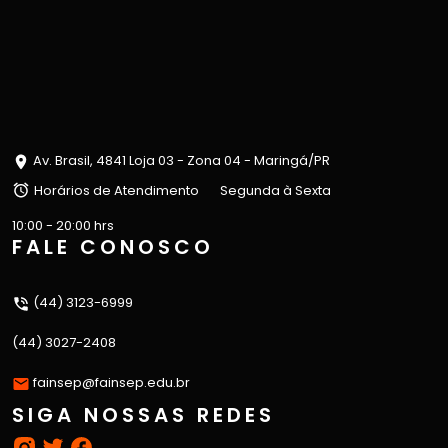
Av. Brasil, 4841 Loja 03 - Zona 04 - Maringá/PR
Horários de Atendimento
Segunda à Sexta
10:00 - 20:00 hrs
FALE CONOSCO
(44) 3123-6999
(44) 3027-2408
fainsep@fainsep.edu.br
SIGA NOSSAS REDES