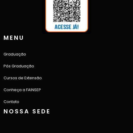
MENU
Graduação
Pós Graduação
Cursos de Extensão
Conheça a FAINSEP
Contato
NOSSA SEDE