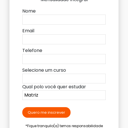
Nome
Email
Telefone
Selecione um curso
Qual polo você quer estudar
Quero me inscrever
*Fique tranquilo(a) temos responsabilidade