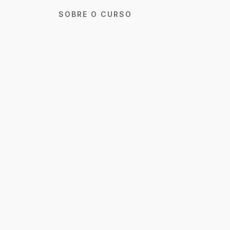
SOBRE O CURSO