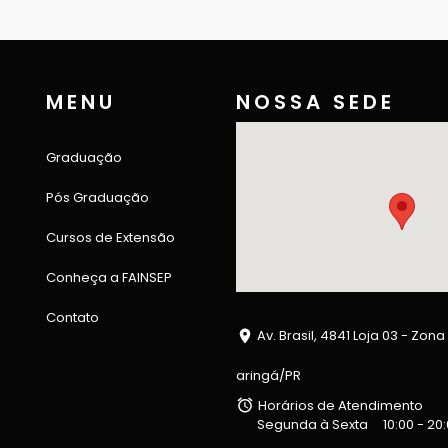
MENU
NOSSA SEDE
Graduação
Pós Graduação
Cursos de Extensão
Conheça a FAINSEP
Contato
Av. Brasil, 4841 Loja 03 - Zona
aringá/PR
Horários de Atendimento
Segunda à Sexta
10:00 - 20