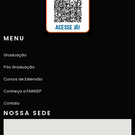
MENU
Graduação
Pós Graduação
Cursos de Extensão
Conheça a FAINSEP
Contato
NOSSA SEDE