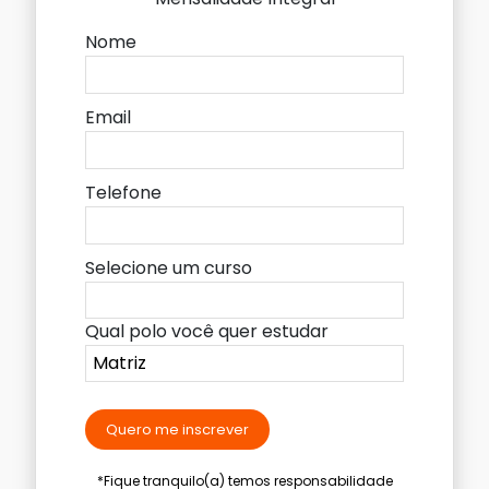
Nome
Email
Telefone
Selecione um curso
Qual polo você quer estudar
Quero me inscrever
*Fique tranquilo(a) temos responsabilidade