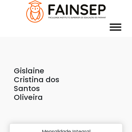
Gislaine
Cristina dos
Santos
Oliveira
Mensalidade Integral