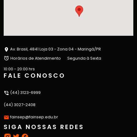
Av. Brasil, 4841 Loja 03 - Zona 04 - Maringá/PR
Horários de Atendimento
Segunda à Sexta
10:00 - 20:00 hrs
FALE CONOSCO
(44) 3123-6999
(44) 3027-2408
fainsep@fainsep.edu.br
SIGA NOSSAS REDES