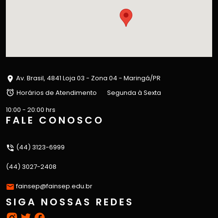
Av. Brasil, 4841 Loja 03 - Zona 04 - Maringá/PR
Horários de Atendimento
Segunda à Sexta
10:00 - 20:00 hrs
FALE CONOSCO
(44) 3123-6999
(44) 3027-2408
fainsep@fainsep.edu.br
SIGA NOSSAS REDES