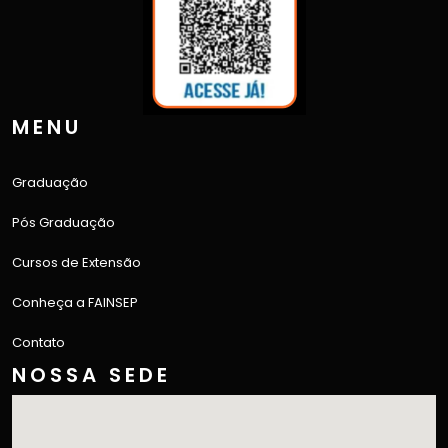
MENU
Graduação
Pós Graduação
Cursos de Extensão
Conheça a FAINSEP
Contato
NOSSA SEDE