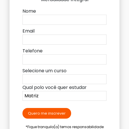
Nome
Email
Telefone
Selecione um curso
Qual polo você quer estudar
Quero me inscrever
*Fique tranquilo(a) temos responsabilidade