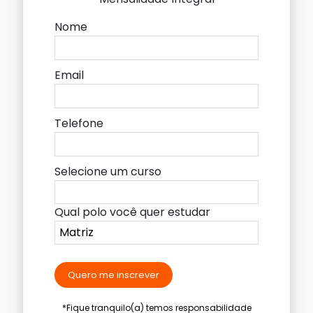
Nome
Email
Telefone
Selecione um curso
Qual polo você quer estudar
Quero me inscrever
*Fique tranquilo(a) temos responsabilidade