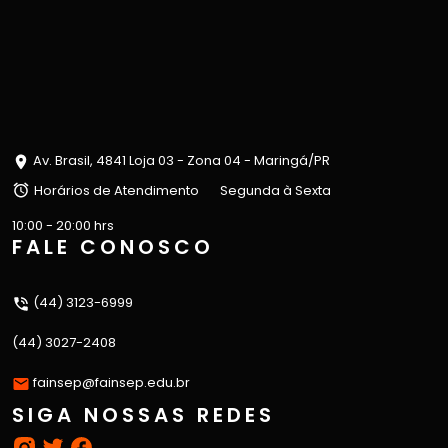
Av. Brasil, 4841 Loja 03 - Zona 04 - Maringá/PR
Horários de Atendimento
Segunda à Sexta
10:00 - 20:00 hrs
FALE CONOSCO
(44) 3123-6999
(44) 3027-2408
fainsep@fainsep.edu.br
SIGA NOSSAS REDES