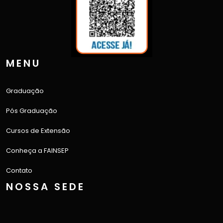
MENU
Graduação
Pós Graduação
Cursos de Extensão
Conheça a FAINSEP
Contato
NOSSA SEDE