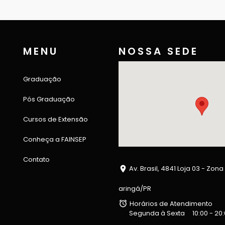
MENU
NOSSA SEDE
Graduação
Pós Graduação
Cursos de Extensão
Conheça a FAINSEP
Contato
Av. Brasil, 4841 Loja 03 - Zona
aringá/PR
Horários de Atendimento
Segunda à Sexta
10:00 - 20