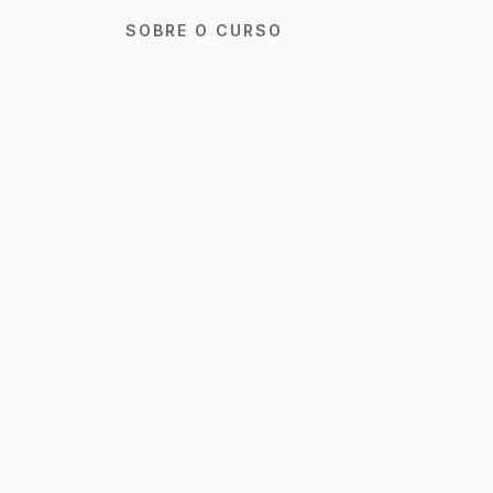
SOBRE O CURSO