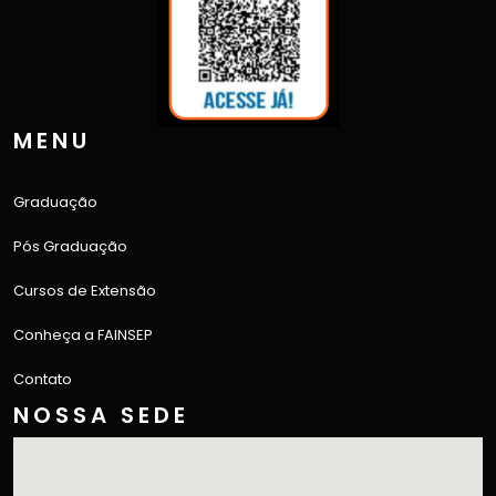
MENU
Graduação
Pós Graduação
Cursos de Extensão
Conheça a FAINSEP
Contato
NOSSA SEDE