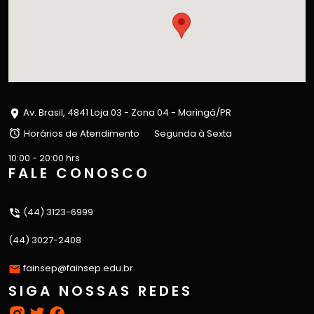
Av. Brasil, 4841 Loja 03 - Zona 04 - Maringá/PR
Horários de Atendimento
Segunda à Sexta
10:00 - 20:00 hrs
FALE CONOSCO
(44) 3123-6999
(44) 3027-2408
fainsep@fainsep.edu.br
SIGA NOSSAS REDES