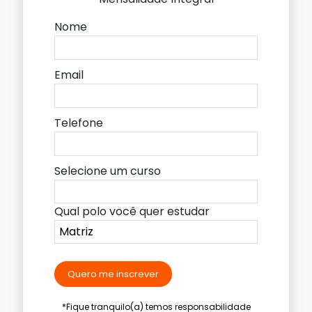
Nome
Email
Telefone
Selecione um curso
Qual polo você quer estudar
Quero me inscrever
*Fique tranquilo(a) temos responsabilidade