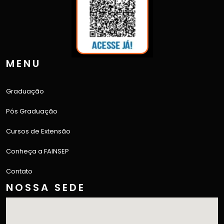
MENU
Graduação
Pós Graduação
Cursos de Extensão
Conheça a FAINSEP
Contato
NOSSA SEDE