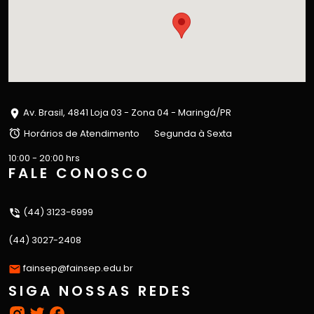
Av. Brasil, 4841 Loja 03 - Zona 04 - Maringá/PR
Horários de Atendimento
Segunda à Sexta
10:00 - 20:00 hrs
FALE CONOSCO
(44) 3123-6999
(44) 3027-2408
fainsep@fainsep.edu.br
SIGA NOSSAS REDES