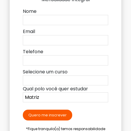
Nome
Email
Telefone
Selecione um curso
Qual polo você quer estudar
Quero me inscrever
*Fique tranquilo(a) temos responsabilidade