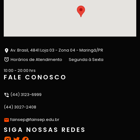
Av. Brasil, 4841 Loja 03 - Zona 04 - Maringá/PR
Horários de Atendimento
Segunda à Sexta
10:00 - 20:00 hrs
FALE CONOSCO
(44) 3123-6999
(44) 3027-2408
fainsep@fainsep.edu.br
SIGA NOSSAS REDES