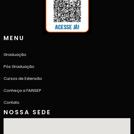
MENU
Graduação
Pós Graduação
Cursos de Extensão
Conheça a FAINSEP
Contato
NOSSA SEDE