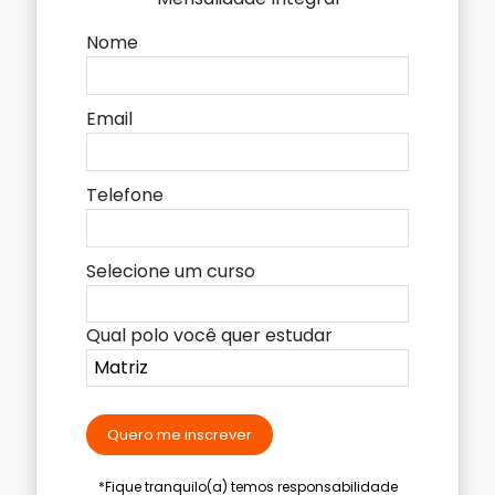
Nome
Email
Telefone
Selecione um curso
Qual polo você quer estudar
Quero me inscrever
*Fique tranquilo(a) temos responsabilidade