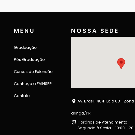
MENU
NOSSA SEDE
Graduação
Pós Graduação
Cursos de Extensão
Conheça a FAINSEP
Contato
Av. Brasil, 4841 Loja 03 - Zona
aringá/PR
Horários de Atendimento
Segunda à Sexta
10:00 - 20