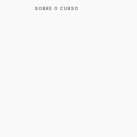
SOBRE O CURSO