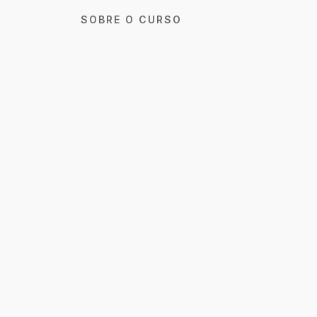
SOBRE O CURSO