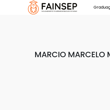
Gradua
MARCIO MARCELO 