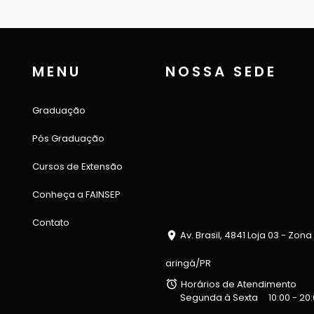
MENU
NOSSA SEDE
Graduação
Pós Graduação
Cursos de Extensão
Conheça a FAINSEP
Contato
Av. Brasil, 4841 Loja 03 - Zona
aringá/PR
Horários de Atendimento
Segunda à Sexta
10:00 - 20