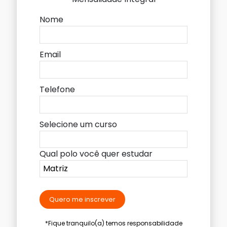
Nome
Email
Telefone
Selecione um curso
Qual polo você quer estudar
Quero me inscrever
*Fique tranquilo(a) temos responsabilidade