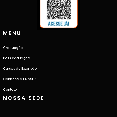
MENU
Graduação
Pós Graduação
Cursos de Extensão
Conheça a FAINSEP
Contato
NOSSA SEDE