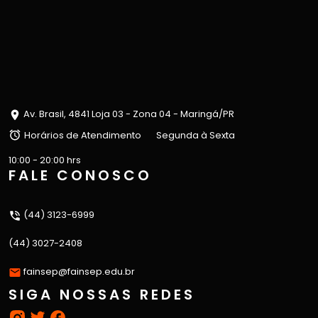
Av. Brasil, 4841 Loja 03 - Zona 04 - Maringá/PR
Horários de Atendimento
Segunda à Sexta
10:00 - 20:00 hrs
FALE CONOSCO
(44) 3123-6999
(44) 3027-2408
fainsep@fainsep.edu.br
SIGA NOSSAS REDES