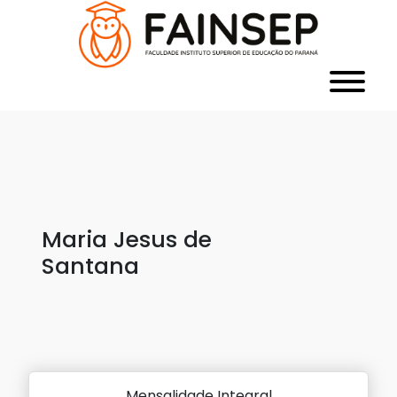
Maria Jesus de
Santana
Mensalidade Integral