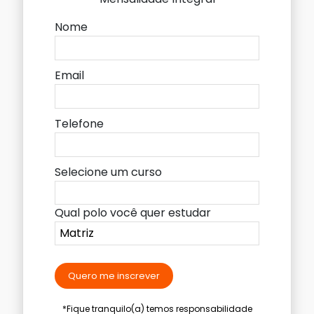
Nome
Email
Telefone
Selecione um curso
Qual polo você quer estudar
Quero me inscrever
*Fique tranquilo(a) temos responsabilidade