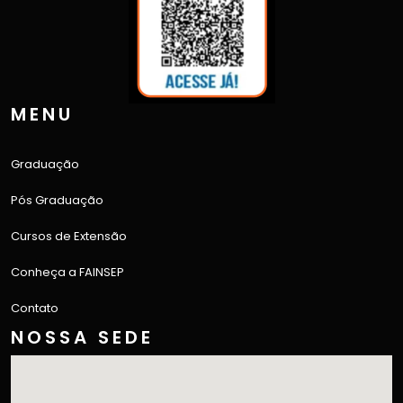
MENU
Graduação
Pós Graduação
Cursos de Extensão
Conheça a FAINSEP
Contato
NOSSA SEDE