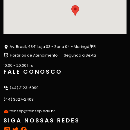
Av. Brasil, 4841 Loja 03 - Zona 04 - Maringá/PR
Horários de Atendimento
Segunda à Sexta
10:00 - 20:00 hrs
FALE CONOSCO
(44) 3123-6999
(44) 3027-2408
fainsep@fainsep.edu.br
SIGA NOSSAS REDES