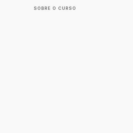
SOBRE O CURSO