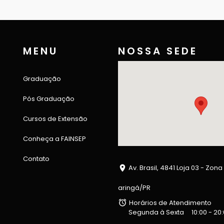
MENU
NOSSA SEDE
Graduação
Pós Graduação
Cursos de Extensão
Conheça a FAINSEP
Contato
Av. Brasil, 4841 Loja 03 - Zona
aringá/PR
Horários de Atendimento
Segunda à Sexta
10:00 - 20