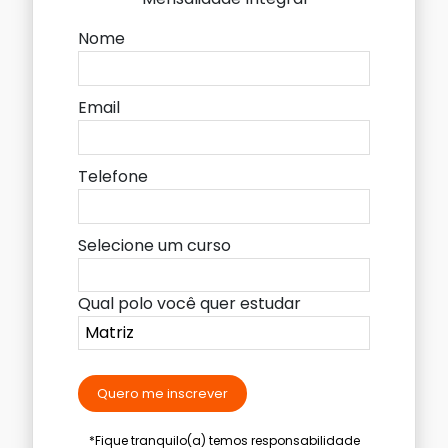
Nome
Email
Telefone
Selecione um curso
Qual polo você quer estudar
Quero me inscrever
*Fique tranquilo(a) temos responsabilidade