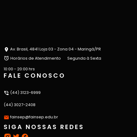
Av. Brasil, 4841 Loja 03 - Zona 04 - Maringá/PR
Horários de Atendimento
Segunda à Sexta
10:00 - 20:00 hrs
FALE CONOSCO
(44) 3123-6999
(44) 3027-2408
fainsep@fainsep.edu.br
SIGA NOSSAS REDES