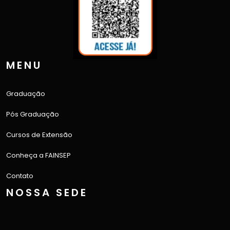
MENU
Graduação
Pós Graduação
Cursos de Extensão
Conheça a FAINSEP
Contato
NOSSA SEDE