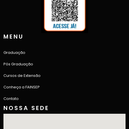
MENU
Graduação
Pós Graduação
Cursos de Extensão
Conheça a FAINSEP
Contato
NOSSA SEDE