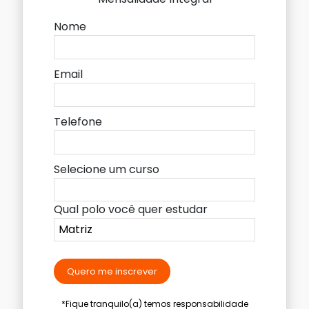
Nome
Email
Telefone
Selecione um curso
Qual polo você quer estudar
Quero me inscrever
*Fique tranquilo(a) temos responsabilidade