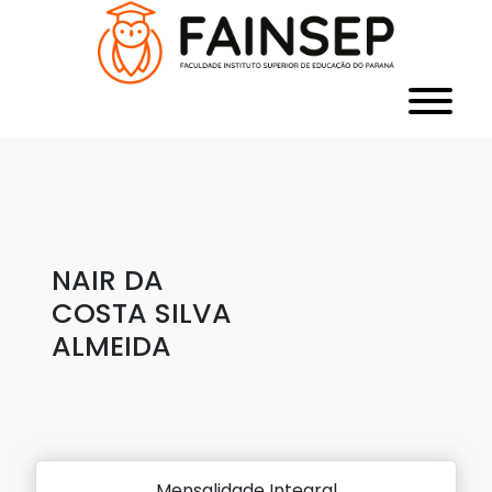
NAIR DA
COSTA SILVA
ALMEIDA
Mensalidade Integral