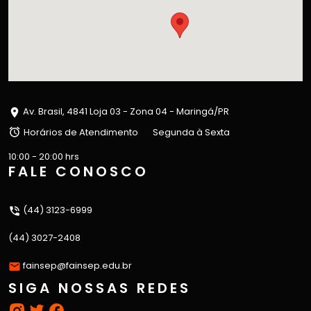
Av. Brasil, 4841 Loja 03 - Zona 04 - Maringá/PR
Horários de Atendimento
Segunda à Sexta
10:00 - 20:00 hrs
FALE CONOSCO
(44) 3123-6999
(44) 3027-2408
fainsep@fainsep.edu.br
SIGA NOSSAS REDES