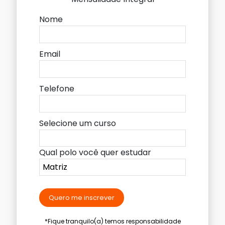
Nome
Email
Telefone
Selecione um curso
Qual polo você quer estudar
Quero me inscrever
*Fique tranquilo(a) temos responsabilidade