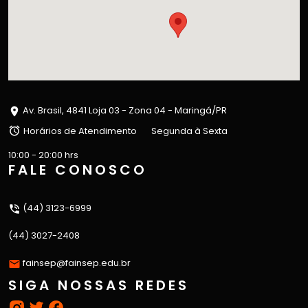
Av. Brasil, 4841 Loja 03 - Zona 04 - Maringá/PR
Horários de Atendimento
Segunda à Sexta
10:00 - 20:00 hrs
FALE CONOSCO
(44) 3123-6999
(44) 3027-2408
fainsep@fainsep.edu.br
SIGA NOSSAS REDES