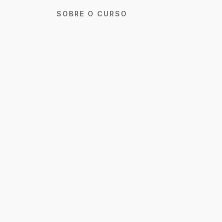
SOBRE O CURSO