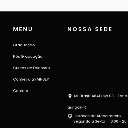
MENU
NOSSA SEDE
Graduação
Pós Graduação
Cursos de Extensão
Conheça a FAINSEP
Contato
Av. Brasil, 4841 Loja 03 - Zona
aringá/PR
Horários de Atendimento
Segunda à Sexta
10:00 - 20