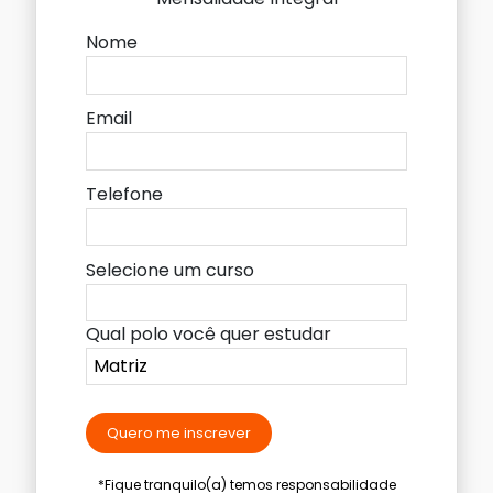
Nome
Email
Telefone
Selecione um curso
Qual polo você quer estudar
Quero me inscrever
*Fique tranquilo(a) temos responsabilidade