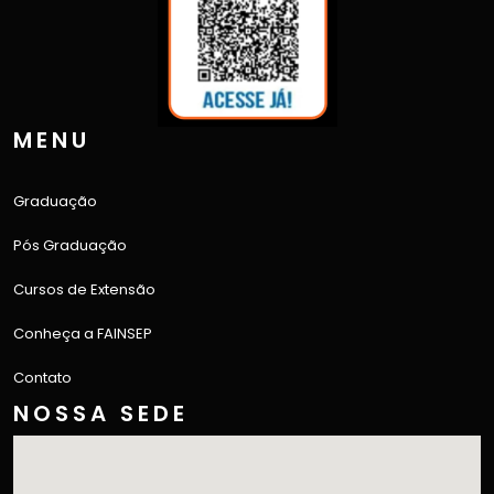
MENU
Graduação
Pós Graduação
Cursos de Extensão
Conheça a FAINSEP
Contato
NOSSA SEDE