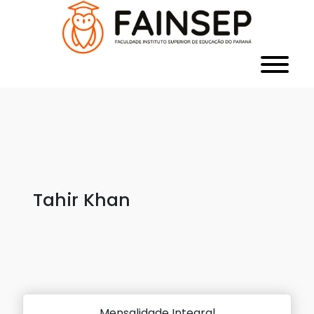
Tahir Khan
Mensalidade Integral