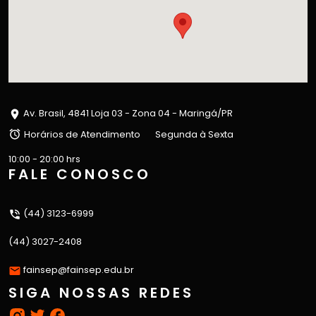
Av. Brasil, 4841 Loja 03 - Zona 04 - Maringá/PR
Horários de Atendimento
Segunda à Sexta
10:00 - 20:00 hrs
FALE CONOSCO
(44) 3123-6999
(44) 3027-2408
fainsep@fainsep.edu.br
SIGA NOSSAS REDES