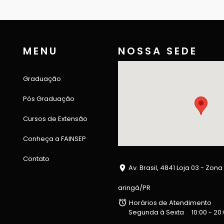
MENU
NOSSA SEDE
Graduação
Pós Graduação
Cursos de Extensão
Conheça a FAINSEP
Contato
Av. Brasil, 4841 Loja 03 - Zona
aringá/PR
Horários de Atendimento
Segunda à Sexta
10:00 - 20