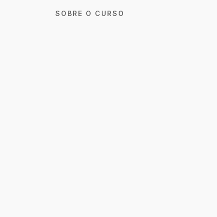
SOBRE O CURSO