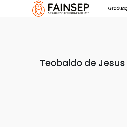
Gradua
Teobaldo de Jesus