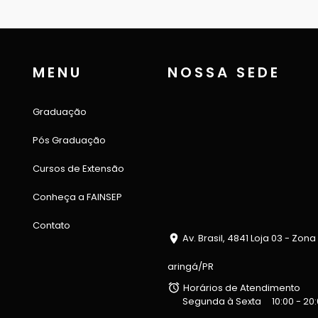
MENU
NOSSA SEDE
Graduação
Pós Graduação
Cursos de Extensão
Conheça a FAINSEP
Contato
Av. Brasil, 4841 Loja 03 - Zona
aringá/PR
Horários de Atendimento
Segunda à Sexta
10:00 - 20