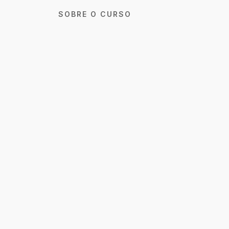
SOBRE O CURSO