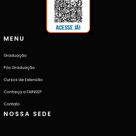
MENU
Graduação
Pós Graduação
Cursos de Extensão
Conheça a FAINSEP
Contato
NOSSA SEDE