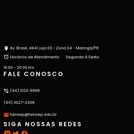
Av. Brasil, 4841 Loja 03 - Zona 04 - Maringá/PR
Horários de Atendimento
Segunda à Sexta
10:00 - 20:00 hrs
FALE CONOSCO
(44) 3123-6999
(44) 3027-2408
fainsep@fainsep.edu.br
SIGA NOSSAS REDES