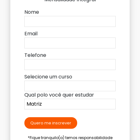
Nome
Email
Telefone
Selecione um curso
Qual polo você quer estudar
Quero me inscrever
*Fique tranquilo(a) temos responsabilidade