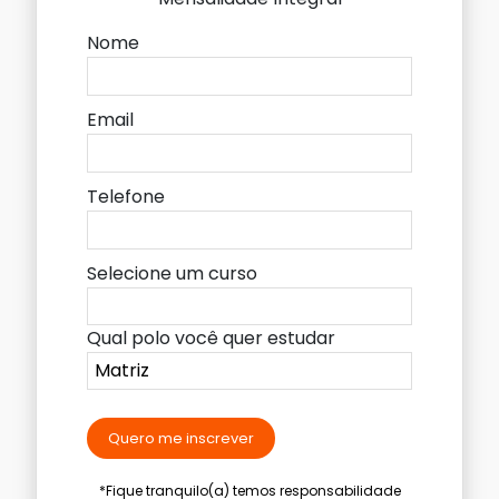
Nome
Email
Telefone
Selecione um curso
Qual polo você quer estudar
Quero me inscrever
*Fique tranquilo(a) temos responsabilidade