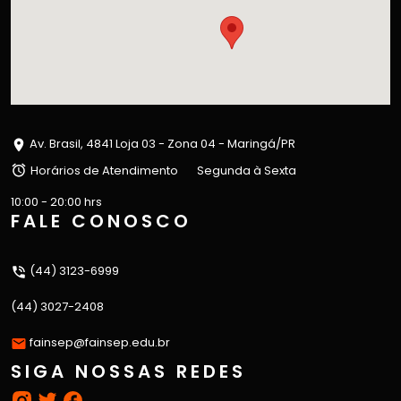
Av. Brasil, 4841 Loja 03 - Zona 04 - Maringá/PR
Horários de Atendimento
Segunda à Sexta
10:00 - 20:00 hrs
FALE CONOSCO
(44) 3123-6999
(44) 3027-2408
fainsep@fainsep.edu.br
SIGA NOSSAS REDES