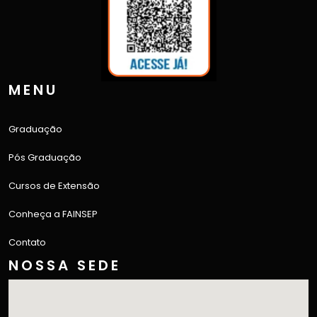
MENU
Graduação
Pós Graduação
Cursos de Extensão
Conheça a FAINSEP
Contato
NOSSA SEDE