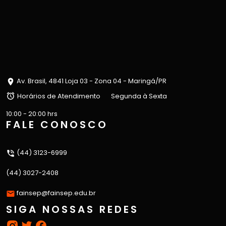
Av. Brasil, 4841 Loja 03 - Zona 04 - Maringá/PR
Horários de Atendimento
Segunda à Sexta
10:00 - 20:00 hrs
FALE CONOSCO
(44) 3123-6999
(44) 3027-2408
fainsep@fainsep.edu.br
SIGA NOSSAS REDES