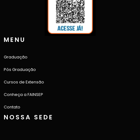
MENU
Graduação
Pós Graduação
Cursos de Extensão
Conheça a FAINSEP
Contato
NOSSA SEDE