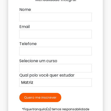
Nome
Email
Telefone
Selecione um curso
Qual polo você quer estudar
Quero me inscrever
*Fique tranquilo(a) temos responsabilidade