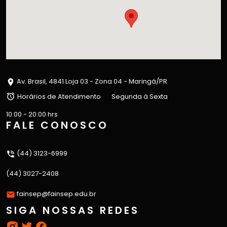
Av. Brasil, 4841 Loja 03 - Zona 04 - Maringá/PR
Horários de Atendimento
Segunda à Sexta
10:00 - 20:00 hrs
FALE CONOSCO
(44) 3123-6999
(44) 3027-2408
fainsep@fainsep.edu.br
SIGA NOSSAS REDES