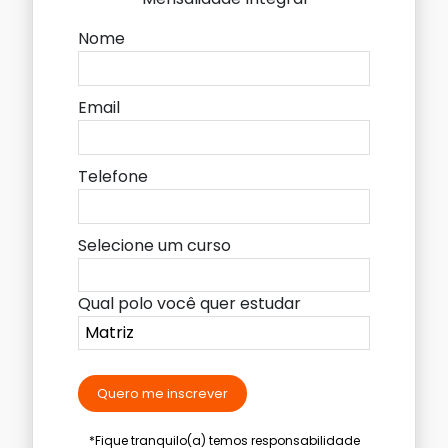
Nome
Email
Telefone
Selecione um curso
Qual polo você quer estudar
Quero me inscrever
*Fique tranquilo(a) temos responsabilidade