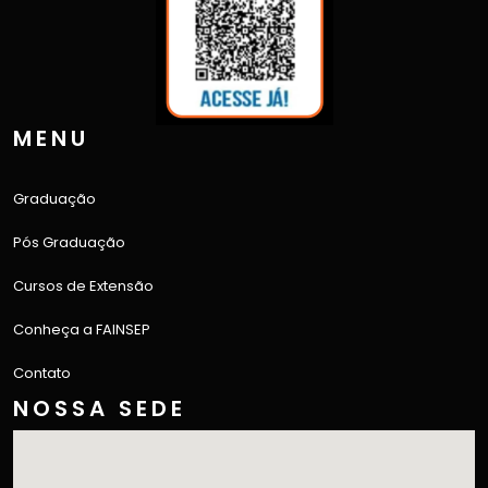
MENU
Graduação
Pós Graduação
Cursos de Extensão
Conheça a FAINSEP
Contato
NOSSA SEDE