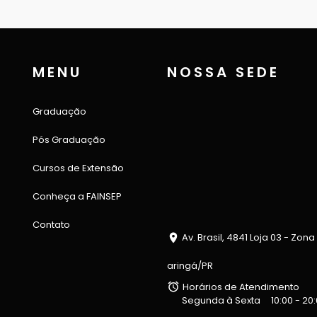
MENU
NOSSA SEDE
Graduação
Pós Graduação
Cursos de Extensão
Conheça a FAINSEP
Contato
Av. Brasil, 4841 Loja 03 - Zona
aringá/PR
Horários de Atendimento
Segunda à Sexta
10:00 - 20