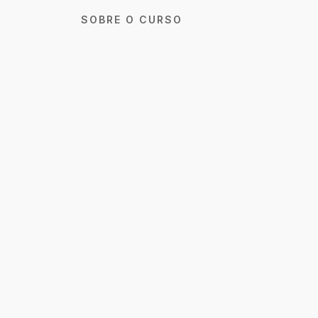
SOBRE O CURSO