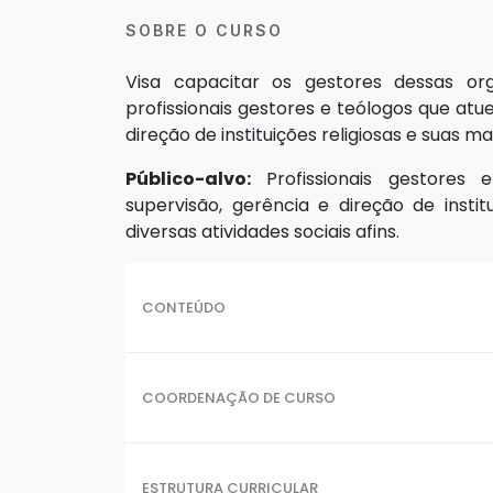
SOBRE O CURSO
Visa capacitar os gestores dessas org
profissionais gestores e teólogos que at
direção de instituições religiosas e suas ma
Público-alvo:
Profissionais gestores
supervisão, gerência e direção de instit
diversas atividades sociais afins.
CONTEÚDO
COORDENAÇÃO DE CURSO
ESTRUTURA CURRICULAR