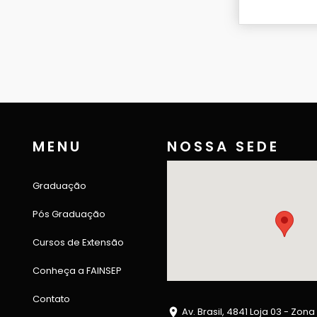
MENU
NOSSA SEDE
Graduação
Pós Graduação
Cursos de Extensão
Conheça a FAINSEP
Contato
Av. Brasil, 4841 Loja 03 - Zona