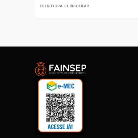
ESTRUTURA CURRICULAR