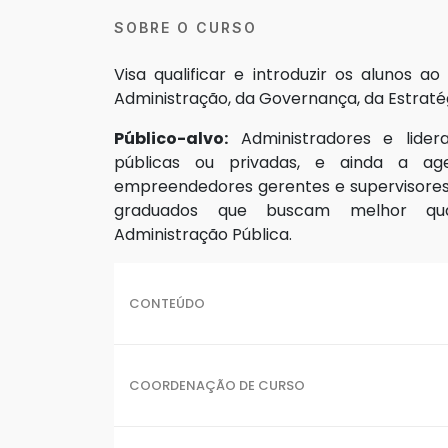
SOBRE O CURSO
Visa qualificar e introduzir os alunos a
Administração, da Governança, da Estraté
Público-alvo:
Administradores e lider
públicas ou privadas, e ainda a age
empreendedores gerentes e supervisores, 
graduados que buscam melhor qua
Administração Pública.
CONTEÚDO
COORDENAÇÃO DE CURSO