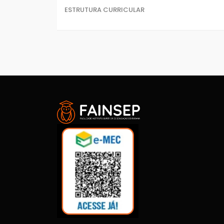
ESTRUTURA CURRICULAR