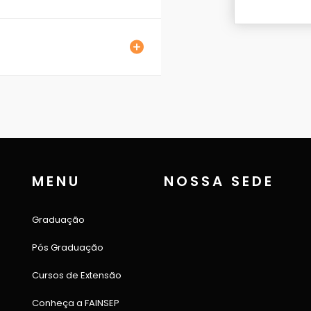
MENU
NOSSA SEDE
Graduação
Pós Graduação
Cursos de Extensão
Conheça a FAINSEP