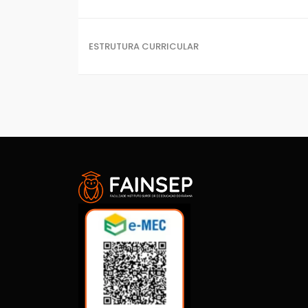
ESTRUTURA CURRICULAR