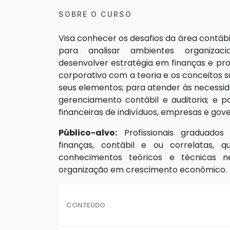
SOBRE O CURSO
Visa conhecer os desafios da área contábil:
para analisar ambientes organizaci
desenvolver estratégia em finanças e pro
corporativo com a teoria e os conceitos 
seus elementos; para atender às necessid
gerenciamento contábil e auditoria; e 
financeiras de indivíduos, empresas e gov
Público-alvo:
Profissionais graduado
finanças, contábil e ou correlatas,
conhecimentos teóricos e técnicas n
organização em crescimento econômico.
CONTEÚDO