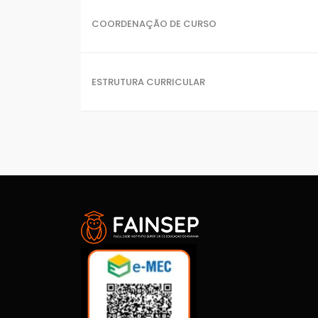
COORDENAÇÃO DE CURSO
ESTRUTURA CURRICULAR