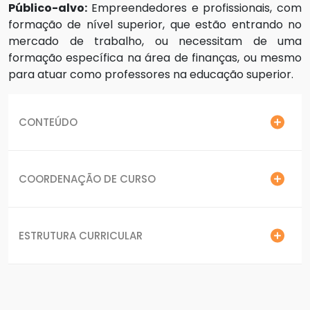
Público-alvo:
Empreendedores e profissionais, com
formação de nível superior, que estão entrando no
mercado de trabalho, ou necessitam de uma
formação específica na área de finanças, ou mesmo
para atuar como professores na educação superior.
CONTEÚDO
COORDENAÇÃO DE CURSO
ESTRUTURA CURRICULAR