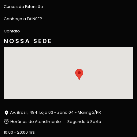
Cursos de Extensão
Conheça a FAINSEP
Contato
NOSSA SEDE
Av. Brasil, 4841 Loja 03 - Zona 04 - Maringá/PR
Horários de Atendimento
Segunda à Sexta
10:00 - 20:00 hrs