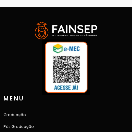
MENU
Graduação
Pós Graduação