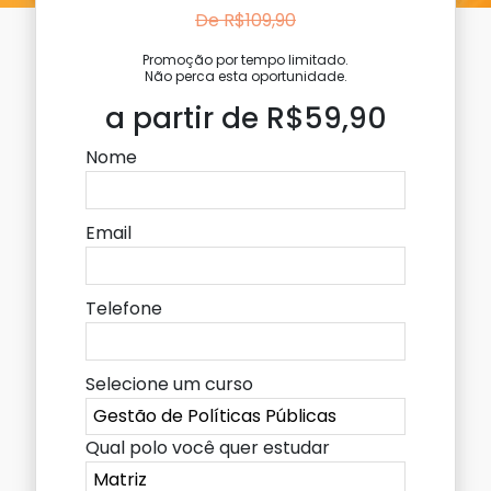
De R$109,90
Promoção por tempo limitado.
Não perca esta oportunidade.
a partir de R$59,90
Nome
Email
Telefone
Selecione um curso
Qual polo você quer estudar