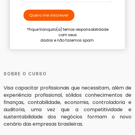
Quero me inscrever
*Fique tranquilo(a) temos responsabilidade
com seus
dados e não fazemos spam.
SOBRE O CURSO
Visa capacitar profissionais que necessitam, além de
experiência profissional, sólidos conhecimentos de
finanças, contabilidade, economia, controladoria e
auditoria, uma vez que a competitividade e
sustentabilidade dos negócios formam o novo
cenário das empresas brasileiras.