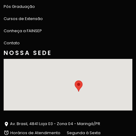
Pós Graduação
Cursos de Extensão
Conheça a FAINSEP
Contato
NOSSA SEDE
Av. Brasil, 4841 Loja 03 - Zona 04 - Maringá/PR
Horários de Atendimento
Segunda à Sexta