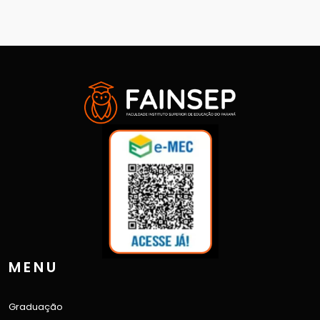
MENU
Graduação