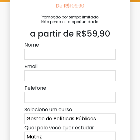
De R$109,90
Promoção por tempo limitado.
Não perca esta oportunidade.
a partir de R$59,90
Nome
Email
Telefone
Selecione um curso
Qual polo você quer estudar