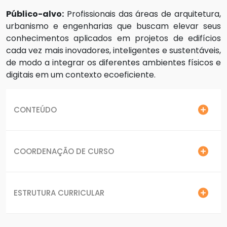
Público-alvo:
Profissionais das áreas de arquitetura,
urbanismo e engenharias que buscam elevar seus
conhecimentos aplicados em projetos de edifícios
cada vez mais inovadores, inteligentes e sustentáveis,
de modo a integrar os diferentes ambientes físicos e
digitais em um contexto ecoeficiente.
CONTEÚDO
COORDENAÇÃO DE CURSO
ESTRUTURA CURRICULAR