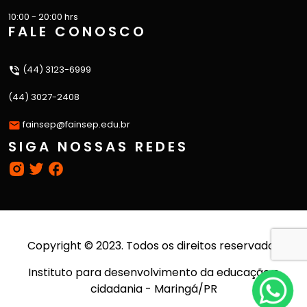
10:00 - 20:00 hrs
FALE CONOSCO
(44) 3123-6999
(44) 3027-2408
fainsep@fainsep.edu.br
SIGA NOSSAS REDES
Copyright © 2023. Todos os direitos reservados
Instituto para desenvolvimento da educação e
cidadania - Maringá/PR