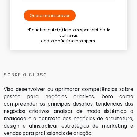
Quero me inscrever
*Fique tranquilo(a) temos responsabilidade
com seus
dados e não fazemos spam.
SOBRE O CURSO
Visa desenvolver ou aprimorar competências sobre
gestão para negócios criativos, bem como
compreender os principais desafios, tendências dos
negócios criativos; analisar de modo sistêmico a
realidade e o contexto dos negócios de arquitetura,
design e afins;aplicar estratégias de marketing e
vendas para profissionais de criação.