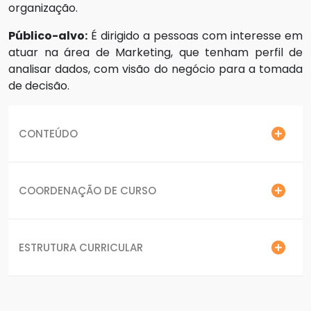
organização.
Público-alvo:
É dirigido a pessoas com interesse em
atuar na área de Marketing, que tenham perfil de
analisar dados, com visão do negócio para a tomada
de decisão.
CONTEÚDO
COORDENAÇÃO DE CURSO
ESTRUTURA CURRICULAR