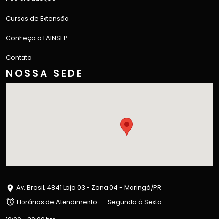
Cursos de Extensão
Conheça a FAINSEP
Contato
NOSSA SEDE
Av. Brasil, 4841 Loja 03 - Zona 04 - Maringá/PR
Horários de Atendimento
Segunda à Sexta