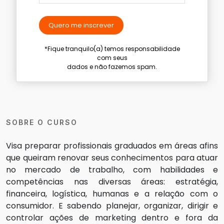
Quero me inscrever
*Fique tranquilo(a) temos responsabilidade
com seus
dados e não fazemos spam.
SOBRE O CURSO
Visa preparar profissionais graduados em áreas afins
que queiram renovar seus conhecimentos para atuar
no mercado de trabalho, com habilidades e
competências nas diversas áreas: estratégia,
financeira, logística, humanas e a relação com o
consumidor. E sabendo planejar, organizar, dirigir e
controlar ações de marketing dentro e fora da