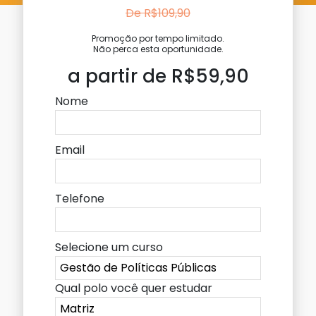
De R$109,90
Promoção por tempo limitado.
Não perca esta oportunidade.
a partir de R$59,90
Nome
Email
Telefone
Selecione um curso
Qual polo você quer estudar