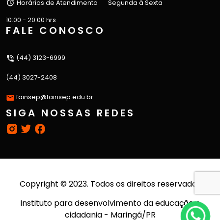
Horários de Atendimento
Segunda à Sexta
10:00 - 20:00 hrs
FALE CONOSCO
(44) 3123-6999
(44) 3027-2408
fainsep@fainsep.edu.br
SIGA NOSSAS REDES
Copyright © 2023. Todos os direitos reservados
Instituto para desenvolvimento da educação e
cidadania - Maringá/PR