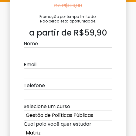
De R$109,90
Promoção por tempo limitado.
Não perca esta oportunidade.
a partir de R$59,90
Nome
Email
Telefone
Selecione um curso
Qual polo você quer estudar