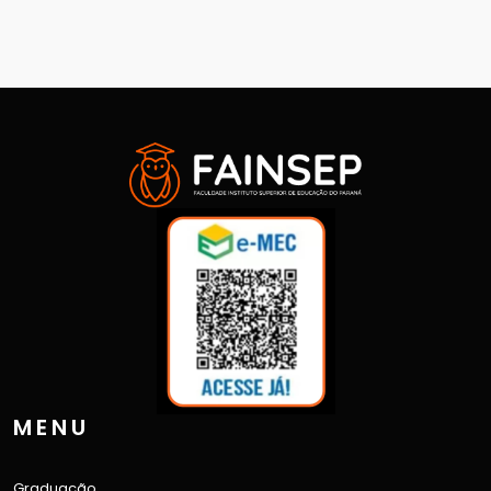
MENU
Graduação