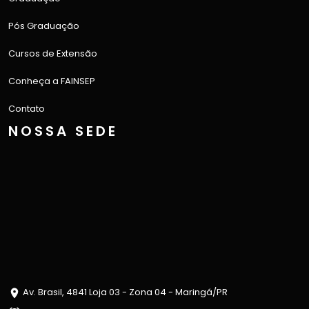
Pós Graduação
Cursos de Extensão
Conheça a FAINSEP
Contato
NOSSA SEDE
Av. Brasil, 4841 Loja 03 - Zona 04 - Maringá/PR