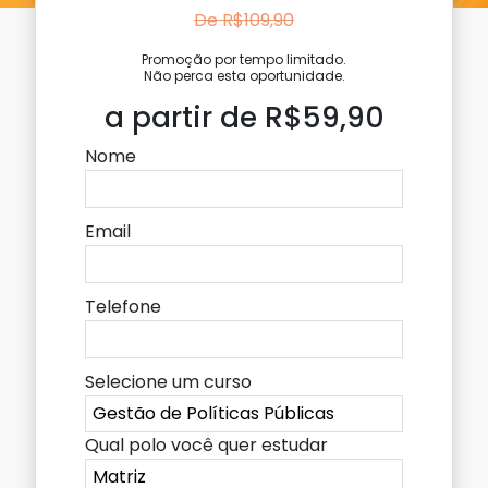
De R$109,90
Promoção por tempo limitado.
Não perca esta oportunidade.
a partir de R$59,90
Nome
Email
Telefone
Selecione um curso
Qual polo você quer estudar