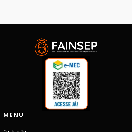
MENU
Graduação