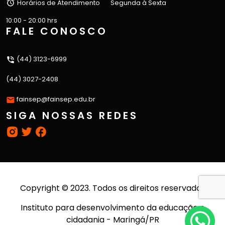
Horários de Atendimento
Segunda à Sexta
10:00 - 20:00 hrs
FALE CONOSCO
(44) 3123-6999
(44) 3027-2408
fainsep@fainsep.edu.br
SIGA NOSSAS REDES
Copyright © 2023. Todos os direitos reservados
Instituto para desenvolvimento da educação e
cidadania - Maringá/PR