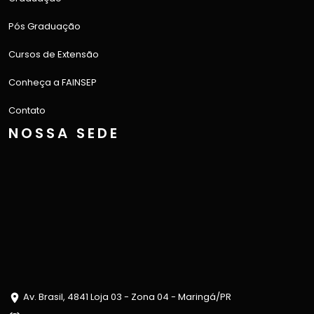
Pós Graduação
Cursos de Extensão
Conheça a FAINSEP
Contato
NOSSA SEDE
Av. Brasil, 4841 Loja 03 - Zona 04 - Maringá/PR