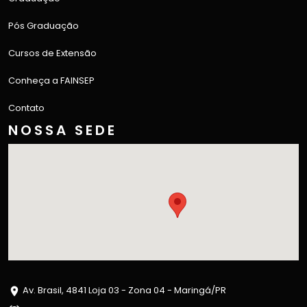
Pós Graduação
Cursos de Extensão
Conheça a FAINSEP
Contato
NOSSA SEDE
Av. Brasil, 4841 Loja 03 - Zona 04 - Maringá/PR