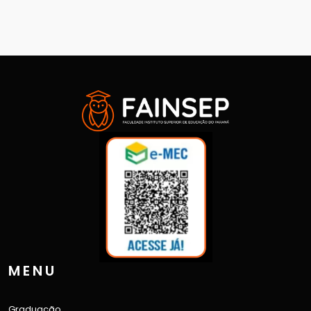
MENU
Graduação