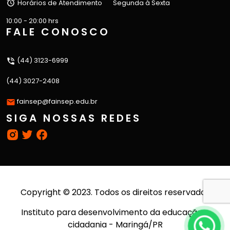
Horários de Atendimento
Segunda à Sexta
10:00 - 20:00 hrs
FALE CONOSCO
(44) 3123-6999
(44) 3027-2408
fainsep@fainsep.edu.br
SIGA NOSSAS REDES
Copyright © 2023. Todos os direitos reservados
Instituto para desenvolvimento da educação e
cidadania - Maringá/PR