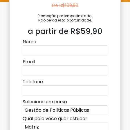
De R$109,90
Promoção por tempo limitado.
Não perca esta oportunidade.
a partir de R$59,90
Nome
Email
Telefone
Selecione um curso
Qual polo você quer estudar