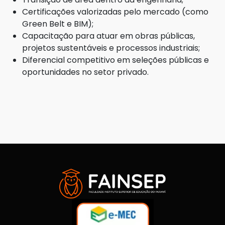
Certificações valorizadas pelo mercado (como
Green Belt e BIM);
Capacitação para atuar em obras públicas,
projetos sustentáveis e processos industriais;
Diferencial competitivo em seleções públicas e
oportunidades no setor privado.