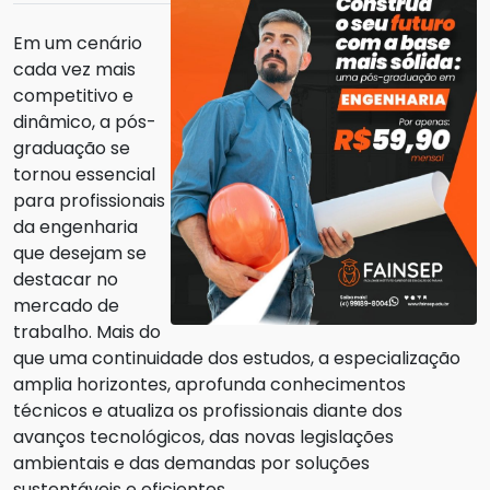
Em um cenário
cada vez mais
competitivo e
dinâmico, a pós-
graduação se
tornou essencial
para profissionais
da engenharia
que desejam se
destacar no
mercado de
trabalho. Mais do
que uma continuidade dos estudos, a especialização
amplia horizontes, aprofunda conhecimentos
técnicos e atualiza os profissionais diante dos
avanços tecnológicos, das novas legislações
ambientais e das demandas por soluções
sustentáveis e eficientes.