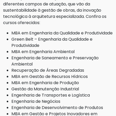
diferentes campos de atuação, que vão da
sustentabilidade à gestão de obras, da inovação
tecnológica à arquitetura especializada. Confira os
cursos oferecidos:
MBA em Engenharia da Qualidade e Produtividade
Green Belt – Engenharia da Qualidade e
Produtividade
MBA em Engenharia Ambiental
Engenharia de Saneamento e Preservação
Ambiental
Recuperação de Áreas Degradadas
MBA em Gestão de Recursos Hídricos
MBA em Engenharia de Produção
Gestão da Manutenção Industrial
Engenharia de Transportes e Logística
Engenharia de Negócios
Engenharia de Desenvolvimento de Produtos
MBA em Gestão e Projetos Inovadores em