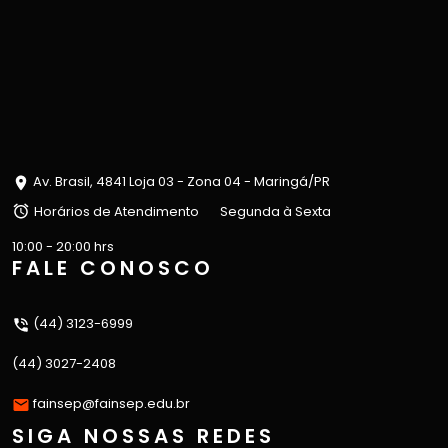
Av. Brasil, 4841 Loja 03 - Zona 04 - Maringá/PR
Horários de Atendimento
Segunda à Sexta
10:00 - 20:00 hrs
FALE CONOSCO
(44) 3123-6999
(44) 3027-2408
fainsep@fainsep.edu.br
SIGA NOSSAS REDES