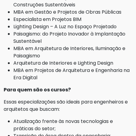
Construções Sustentáveis
MBA em Gestão e Projetos de Obras Públicas
Especialista em Projetos BIM
Lighting Design – A Luz no Espaço Projetado
Paisagismo: do Projeto Inovador à Implantação
Sustentável
MBA em Arquitetura de Interiores, Iluminação e
Paisagismo
Arquitetura de Interiores e Lighting Design
MBA em Projetos de Arquitetura e Engenharia na
Era Digital
Para quem são os cursos?
Essas especializações são ideais para engenheiros e
arquitetos que buscam:
Atualização frente às novas tecnologias e
práticas do setor;
Transição de área dentro da engenharia;