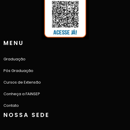
MENU
Graduação
Pós Graduação
Cursos de Extensão
Conheça a FAINSEP
Contato
NOSSA SEDE