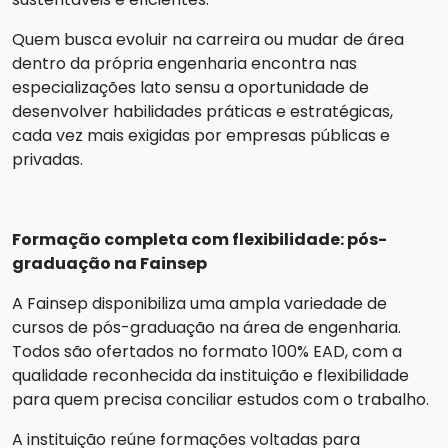
Quem busca evoluir na carreira ou mudar de área
dentro da própria engenharia encontra nas
especializações lato sensu a oportunidade de
desenvolver habilidades práticas e estratégicas,
cada vez mais exigidas por empresas públicas e
privadas.
Formação completa com flexibilidade: pós-
graduação na Fainsep
A Fainsep disponibiliza uma ampla variedade de
cursos de pós-graduação na área de engenharia.
Todos são ofertados no formato 100% EAD, com a
qualidade reconhecida da instituição e flexibilidade
para quem precisa conciliar estudos com o trabalho.
A instituição reúne formações voltadas para