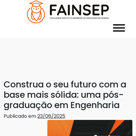
Construa o seu futuro com a
base mais sólida: uma pós-
graduação em Engenharia
Publicado em
23/06/2025